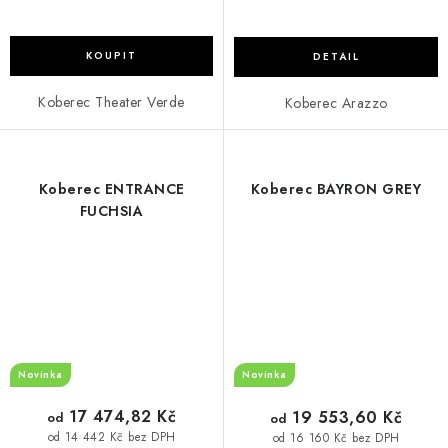
Koberec Theater Verde
Koberec Arazzo
Koberec ENTRANCE
Koberec BAYRON GREY
FUCHSIA
Novinka
Novinka
17 474,82 Kč
19 553,60 Kč
od
od
od 14 442 Kč bez DPH
od 16 160 Kč bez DPH