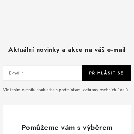
Aktuální novinky a akce na váš e-mail
E-mail
PŘIHLÁSIT SE
Vložením e-mailu souhlasíte s
podmínkami ochrany osobních údajů
Pomůžeme vám s výběrem