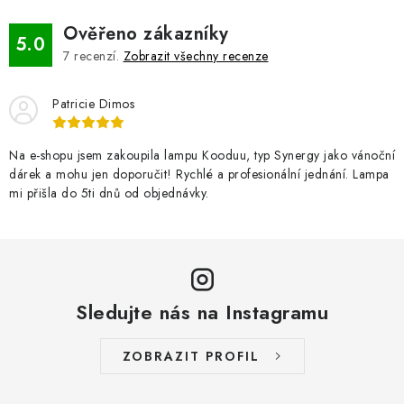
Ověřeno zákazníky
5.0
7
recenzí.
Zobrazit všechny recenze
Patricie Dimos
Na e-shopu jsem zakoupila lampu Kooduu, typ Synergy jako vánoční
dárek a mohu jen doporučit! Rychlé a profesionální jednání. Lampa
mi přišla do 5ti dnů od objednávky.
Sledujte nás na Instagramu
ZOBRAZIT PROFIL