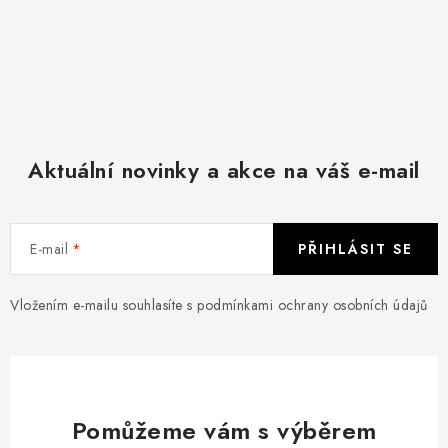
Aktuální novinky a akce na váš e-mail
E-mail
PŘIHLÁSIT SE
Vložením e-mailu souhlasíte s
podmínkami ochrany osobních údajů
Pomůžeme vám s výběrem