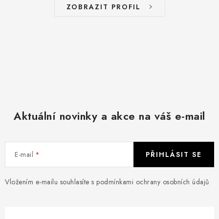
ZOBRAZIT PROFIL
Aktuální novinky a akce na váš e-mail
E-mail
PŘIHLÁSIT SE
Vložením e-mailu souhlasíte s
podmínkami ochrany osobních údajů