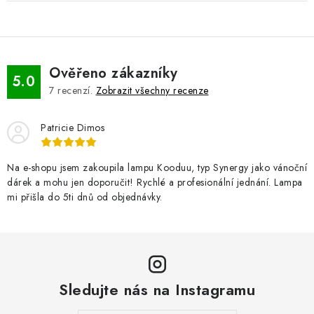
Ověřeno zákazníky
5.0
7
recenzí.
Zobrazit všechny recenze
Patricie Dimos
Na e-shopu jsem zakoupila lampu Kooduu, typ Synergy jako vánoční
dárek a mohu jen doporučit! Rychlé a profesionální jednání. Lampa
mi přišla do 5ti dnů od objednávky.
Sledujte nás na Instagramu