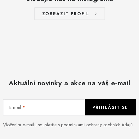
ZOBRAZIT PROFIL
Aktuální novinky a akce na váš e-mail
E-mail
PŘIHLÁSIT SE
Vložením e-mailu souhlasíte s
podmínkami ochrany osobních údajů