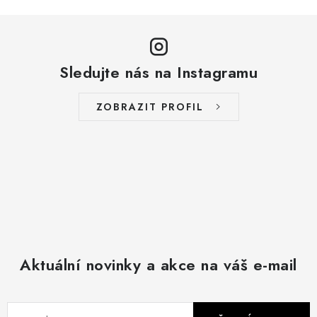
Sledujte nás na Instagramu
ZOBRAZIT PROFIL
Aktuální novinky a akce na váš e-mail