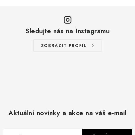
Sledujte nás na Instagramu
ZOBRAZIT PROFIL
Aktuální novinky a akce na váš e-mail