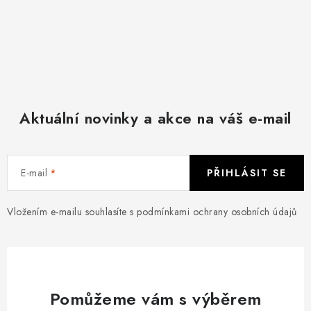
Aktuální novinky a akce na váš e-mail
E-mail
PŘIHLÁSIT SE
Vložením e-mailu souhlasíte s
podmínkami ochrany osobních údajů
Pomůžeme vám s výběrem