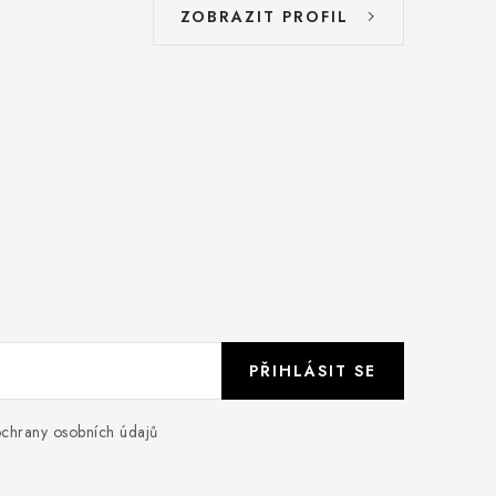
ZOBRAZIT PROFIL
PŘIHLÁSIT SE
chrany osobních údajů