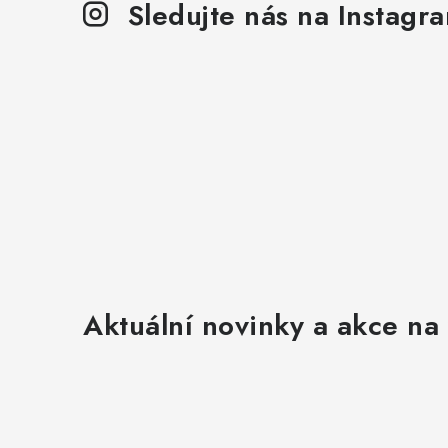
Sledujte nás na Instagr
Aktuální novinky a akce na 