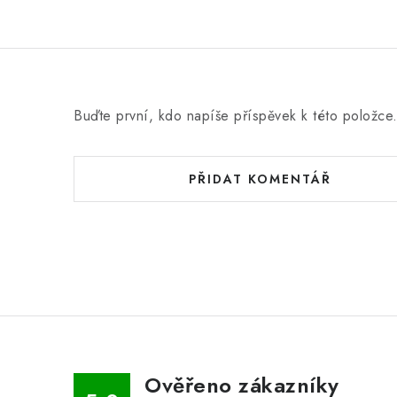
Buďte první, kdo napíše příspěvek k této položce
PŘIDAT KOMENTÁŘ
Ověřeno zákazníky