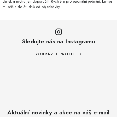
dárek a mohu jen doporučit! Rychlé a profesionální jednání. Lampa
mi přišla do 5ti dnů od objednávky.
Sledujte nás na Instagramu
ZOBRAZIT PROFIL
Aktuální novinky a akce na váš e-mail