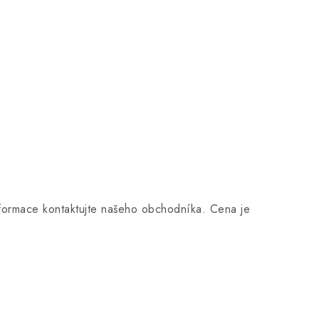
nformace kontaktujte našeho obchodníka. Cena je