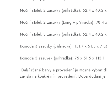
Noční stolek 2 zásuvky (přihrádka): 62.4 x 40.2 
Noční stolek 2 zásuvky (Long + přihrádka): 78.4 
Noční stolek 3 zásuvky (přihrádka): 62.4 x 40.2 x
Komoda 3 zásuvky (přihrádka): 151.7 x 51.5 x 71.
Komoda 5 zásuvek (přihrádka): 75 x 51.5 x 115.1
Další různé barvy a provedení je možné vybrat d
závislá na konkrétním provedení. Doba dodání je 