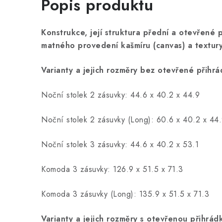
Popis produktu
Konstrukce, její struktura přední a otevřené př
matného provedení kašmíru (canvas) a textury
Varianty a jejich rozměry bez otevřené přihrá
Noční stolek 2 zásuvky: 44.6 x 40.2 x 44.9
Noční stolek 2 zásuvky (Long): 60.6 x 40.2 x 44
Noční stolek 3 zásuvky: 44.6 x 40.2 x 53.1
Komoda 3 zásuvky: 126.9 x 51.5 x 71.3
Komoda 3 zásuvky (Long): 135.9 x 51.5 x 71.3
Varianty a jejich rozměry s otevřenou přihrád