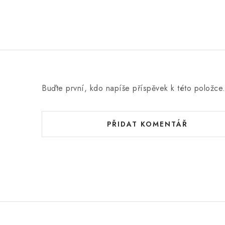
Buďte první, kdo napíše příspěvek k této položce
PŘIDAT KOMENTÁŘ