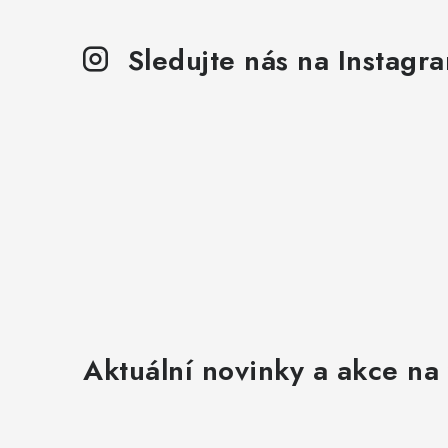
Sledujte nás na Instagr
Aktuální novinky a akce na 