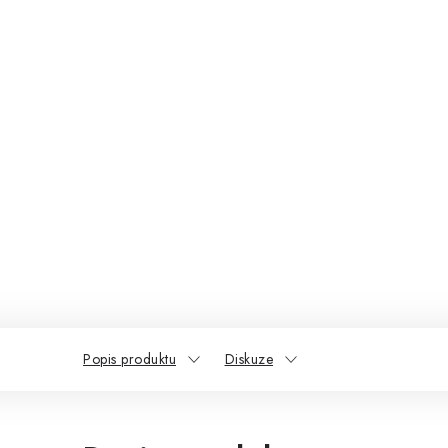
Popis produktu
Diskuze