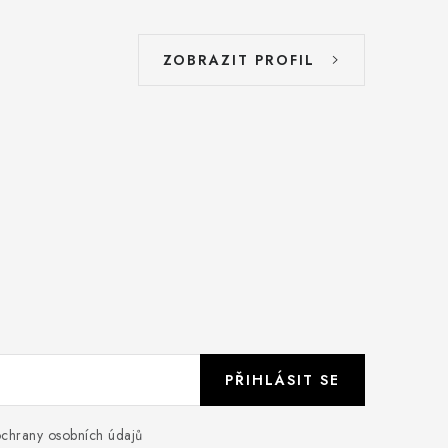
ZOBRAZIT PROFIL
PŘIHLÁSIT SE
chrany osobních údajů