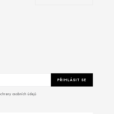
PŘIHLÁSIT SE
chrany osobních údajů