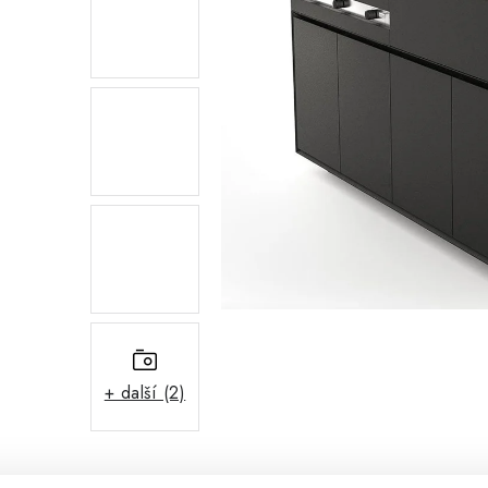
+ další (2)