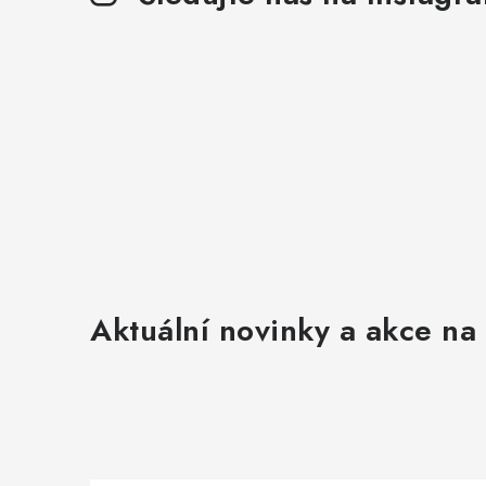
Aktuální novinky a akce na 