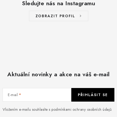
Sledujte nás na Instagramu
ZOBRAZIT PROFIL
Aktuální novinky a akce na váš e-mail
E-mail
PŘIHLÁSIT SE
Vložením e-mailu souhlasíte s
podmínkami ochrany osobních údajů