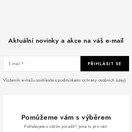
Aktuální novinky a akce na váš e-mail
E-mail
PŘIHLÁSIT SE
Vložením e-mailu souhlasíte s
podmínkami ochrany osobních údajů
Pomůžeme vám s výběrem
Potřebujete s něčím poradit? Jsme tu pro vás!