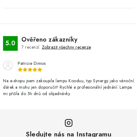
Ověřeno zákazníky
5.0
7
recenzí.
Zobrazit všechny recenze
Patricie Dimos
Na e-shopu jsem zakoupila lampu Kooduu, typ Synergy jako vánoční
dárek a mohu jen doporučit! Rychlé a profesionální jednání. Lampa
mi přišla do 5ti dnů od objednávky.
Sledujte nás na Instagramu