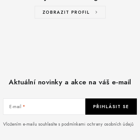
ZOBRAZIT PROFIL
Aktuální novinky a akce na váš e-mail
E-mail
PŘIHLÁSIT SE
Vložením e-mailu souhlasíte s
podmínkami ochrany osobních údajů