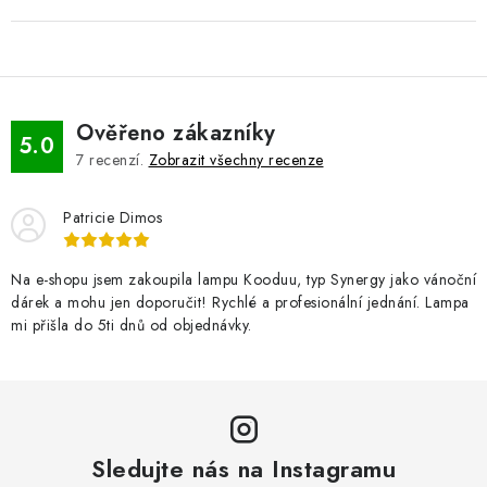
Ověřeno zákazníky
5.0
7
recenzí.
Zobrazit všechny recenze
Patricie Dimos
Na e-shopu jsem zakoupila lampu Kooduu, typ Synergy jako vánoční
dárek a mohu jen doporučit! Rychlé a profesionální jednání. Lampa
mi přišla do 5ti dnů od objednávky.
Sledujte nás na Instagramu