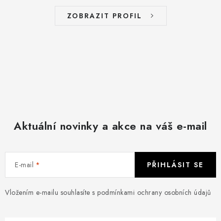
ZOBRAZIT PROFIL
Aktuální novinky a akce na váš e-mail
E-mail
PŘIHLÁSIT SE
Vložením e-mailu souhlasíte s
podmínkami ochrany osobních údajů