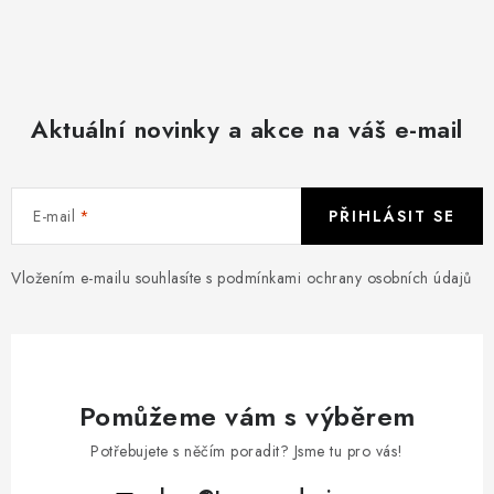
Aktuální novinky a akce na váš e-mail
E-mail
PŘIHLÁSIT SE
Vložením e-mailu souhlasíte s
podmínkami ochrany osobních údajů
Pomůžeme vám s výběrem
Potřebujete s něčím poradit? Jsme tu pro vás!