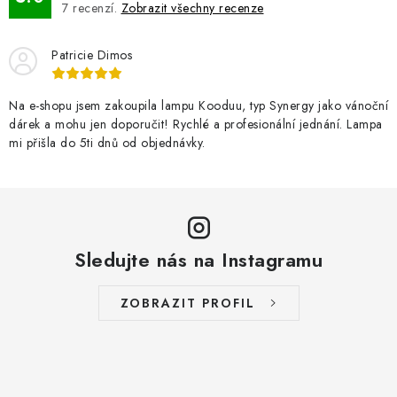
7
recenzí.
Zobrazit všechny recenze
Patricie Dimos
Na e-shopu jsem zakoupila lampu Kooduu, typ Synergy jako vánoční
dárek a mohu jen doporučit! Rychlé a profesionální jednání. Lampa
mi přišla do 5ti dnů od objednávky.
Sledujte nás na Instagramu
ZOBRAZIT PROFIL