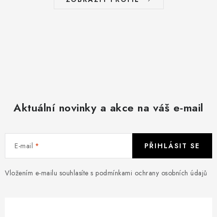
Aktuální novinky a akce na váš e-mail
E-mail
PŘIHLÁSIT SE
Vložením e-mailu souhlasíte s
podmínkami ochrany osobních údajů