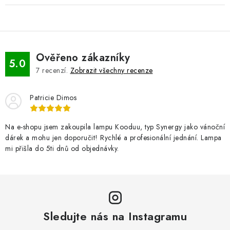
Ověřeno zákazníky
5.0
7
recenzí.
Zobrazit všechny recenze
Patricie Dimos
Na e-shopu jsem zakoupila lampu Kooduu, typ Synergy jako vánoční
dárek a mohu jen doporučit! Rychlé a profesionální jednání. Lampa
mi přišla do 5ti dnů od objednávky.
Sledujte nás na Instagramu