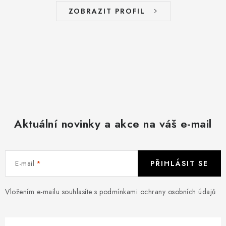
ZOBRAZIT PROFIL
Aktuální novinky a akce na váš e-mail
E-mail
PŘIHLÁSIT SE
Vložením e-mailu souhlasíte s
podmínkami ochrany osobních údajů