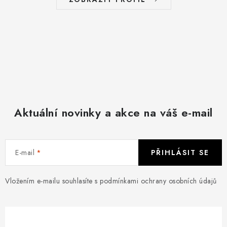
Aktuální novinky a akce na váš e-mail
E-mail
PŘIHLÁSIT SE
Vložením e-mailu souhlasíte s
podmínkami ochrany osobních údajů