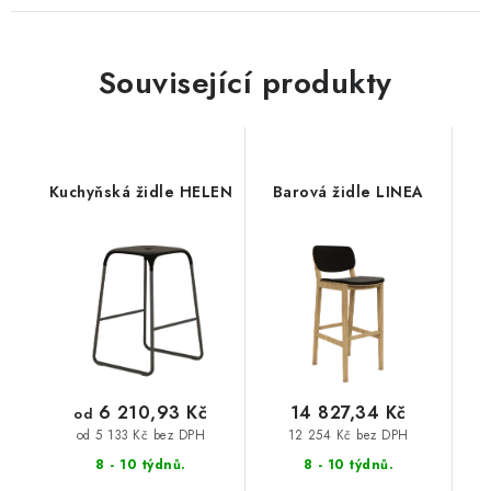
Související produkty
Kuchyňská židle HELEN
Barová židle LINEA
6 210,93 Kč
14 827,34 Kč
od
12 254 Kč bez DPH
od 5 133 Kč bez DPH
8 - 10 týdnů.
8 - 10 týdnů.