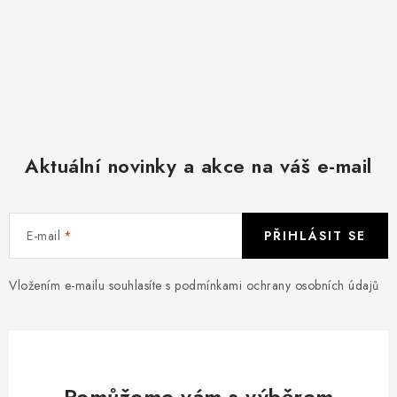
Aktuální novinky a akce na váš e-mail
E-mail
PŘIHLÁSIT SE
Vložením e-mailu souhlasíte s
podmínkami ochrany osobních údajů
Pomůžeme vám s výběrem