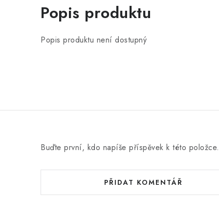
Popis produktu
Popis produktu není dostupný
Buďte první, kdo napíše příspěvek k této položce
PŘIDAT KOMENTÁŘ