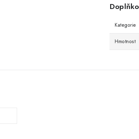
Doplňko
Kategorie
Hmotnost
.