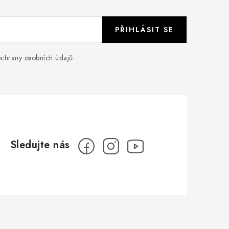
PŘIHLÁSIT SE
chrany osobních údajů