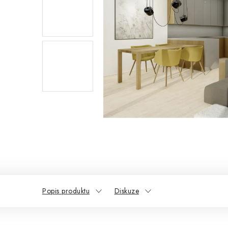
Popis produktu
Diskuze