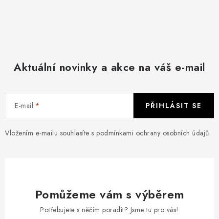
Aktuální novinky a akce na váš e-mail
E-mail
PŘIHLÁSIT SE
Vložením e-mailu souhlasíte s
podmínkami ochrany osobních údajů
Pomůžeme vám s výběrem
Potřebujete s něčím poradit? Jsme tu pro vás!