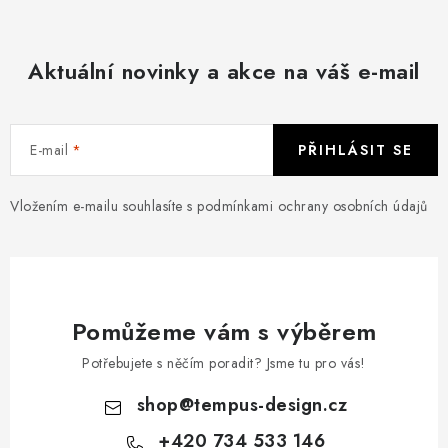
Aktuální novinky a akce na váš e-mail
E-mail
PŘIHLÁSIT SE
Vložením e-mailu souhlasíte s
podmínkami ochrany osobních údajů
Pomůžeme vám s výběrem
Potřebujete s něčím poradit? Jsme tu pro vás!
shop
@
tempus-design.cz
+420 734 533 146