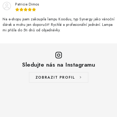
Patricie Dimos
Na e-shopu jsem zakoupila lampu Kooduu, typ Synergy jako vánoční
dárek a mohu jen doporučit! Rychlé a profesionální jednání. Lampa
mi přišla do 5ti dnů od objednávky.
Sledujte nás na Instagramu
ZOBRAZIT PROFIL