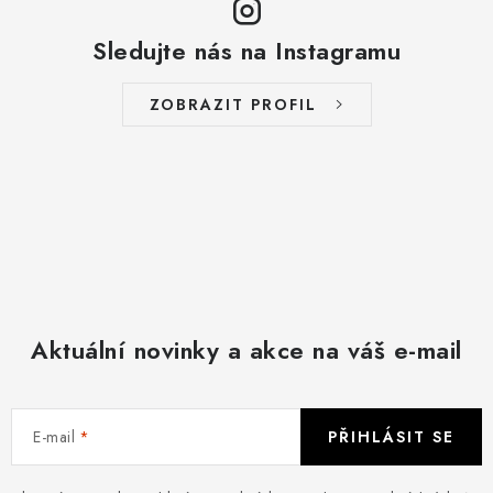
Sledujte nás na Instagramu
ZOBRAZIT PROFIL
Aktuální novinky a akce na váš e-mail
E-mail
PŘIHLÁSIT SE