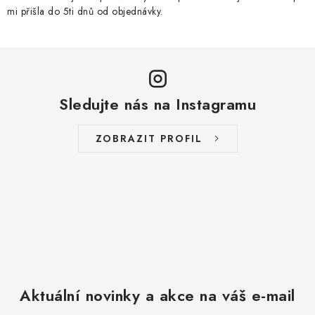
mi přišla do 5ti dnů od objednávky.
Sledujte nás na Instagramu
ZOBRAZIT PROFIL
Aktuální novinky a akce na váš e-mail