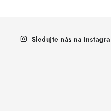
Sledujte nás na Instagr