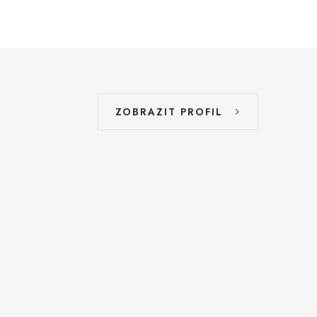
ZOBRAZIT PROFIL