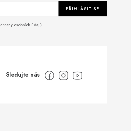
PŘIHLÁSIT SE
chrany osobních údajů