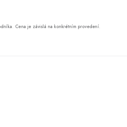
dníka. Cena je závislá na konkrétním provedení.