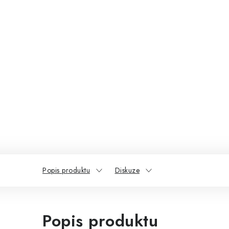
Popis produktu
Diskuze
Popis produktu