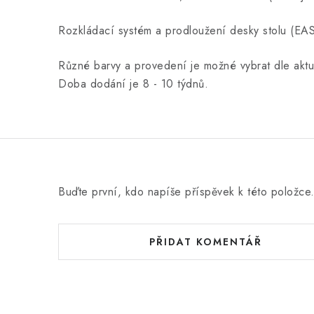
Rozkládací systém a prodloužení desky stolu (
Různé barvy a provedení je možné vybrat dle akt
Doba dodání je 8 - 10 týdnů.
Buďte první, kdo napíše příspěvek k této položce
PŘIDAT KOMENTÁŘ