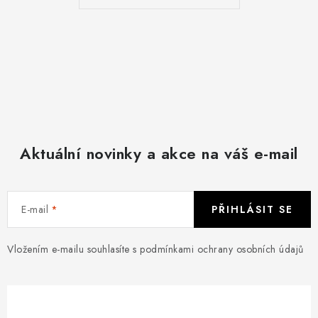
Aktuální novinky a akce na váš e-mail
E-mail
PŘIHLÁSIT SE
Vložením e-mailu souhlasíte s
podmínkami ochrany osobních údajů