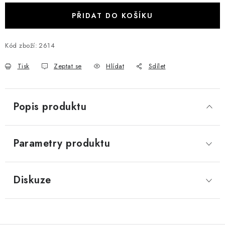
PŘIDAT DO KOŠÍKU
Kód zboží:
2614
Tisk
Zeptat se
Hlídat
Sdílet
Popis produktu
Parametry produktu
Diskuze