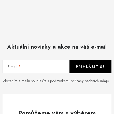
Aktuální novinky a akce na váš e-mail
E-mail
PŘIHLÁSIT SE
Vložením e-mailu souhlasíte s
podmínkami ochrany osobních údajů
Pomůžeme vám s výběrem