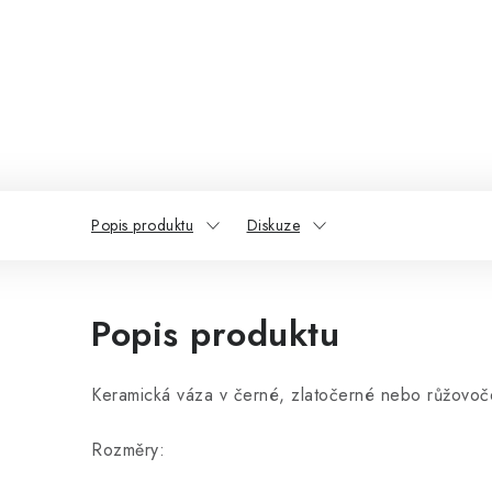
Popis produktu
Diskuze
Popis produktu
Keramická váza v černé, zlatočerné nebo růžovoč
Rozměry: