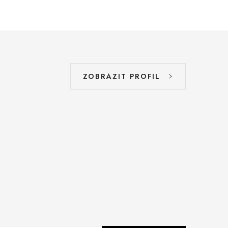
ZOBRAZIT PROFIL