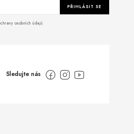
PŘIHLÁSIT SE
chrany osobních údajů