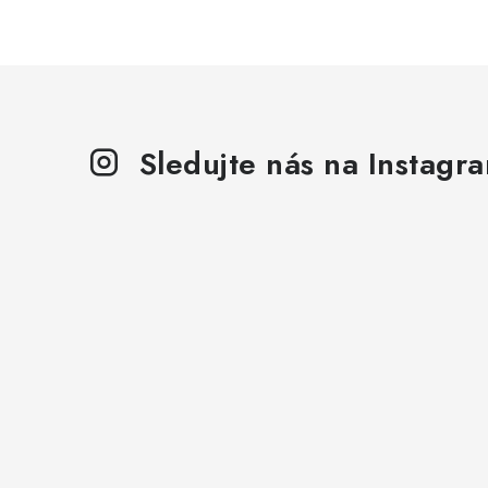
Sledujte nás na Instagr